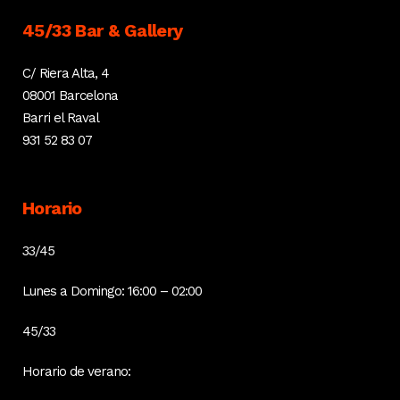
45/33 Bar & Gallery
C/ Riera Alta, 4
08001 Barcelona
Barri el Raval
931 52 83 07
Horario
33/45
Lunes a Domingo: 16:00 – 02:00
45/33
Horario de verano: