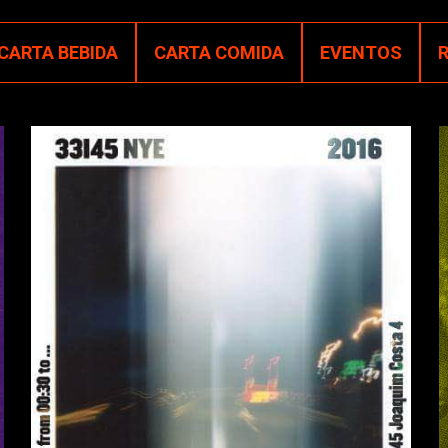
CARTA BEBIDA
CARTA COMIDA
EVENTOS