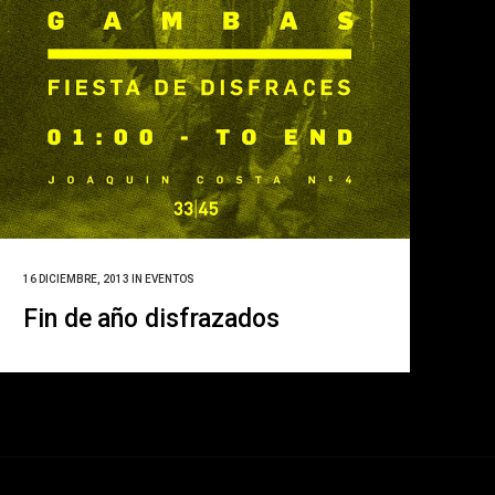
16 DICIEMBRE, 2013
IN
EVENTOS
Fin de año disfrazados