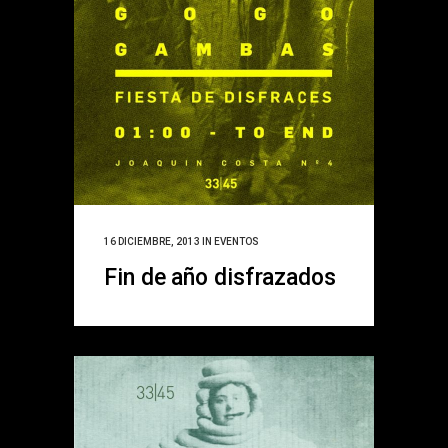
16 DICIEMBRE, 2013
IN
EVENTOS
Fin de año disfrazados