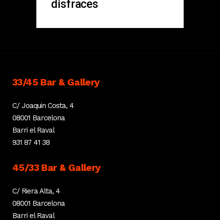
disfraces
33/45 Bar & Gallery
C/ Joaquin Costa, 4
08001 Barcelona
Barri el Raval
931 87 41 38
45/33 Bar & Gallery
C/ Riera Alta, 4
08001 Barcelona
Barri el Raval