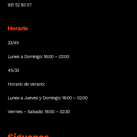
931 52 83 07
Horario
33/45
Lunes a Domingo: 16:00 – 02:00
45/33
Horario de verano:
Lunes a Jueves y Domingo: 16:00 – 02:00
Viernes – Sabado: 16:00 – 02:30
Síguenos