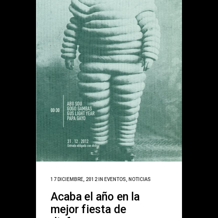
17 DICIEMBRE, 2012
IN
EVENTOS
,
NOTICIAS
Acaba el año en la
mejor fiesta de