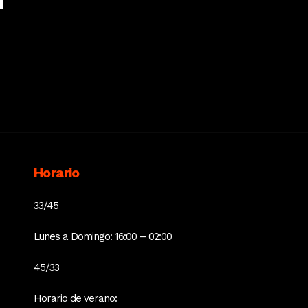
Horario
33/45
Lunes a Domingo: 16:00 – 02:00
45/33
Horario de verano: