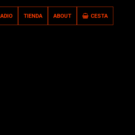
RADIO
TIENDA
ABOUT
CESTA