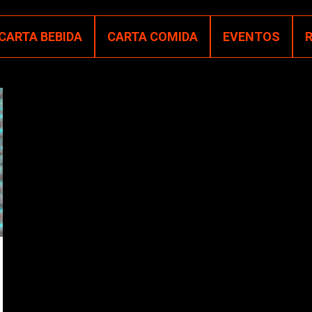
CARTA BEBIDA
CARTA COMIDA
EVENTOS