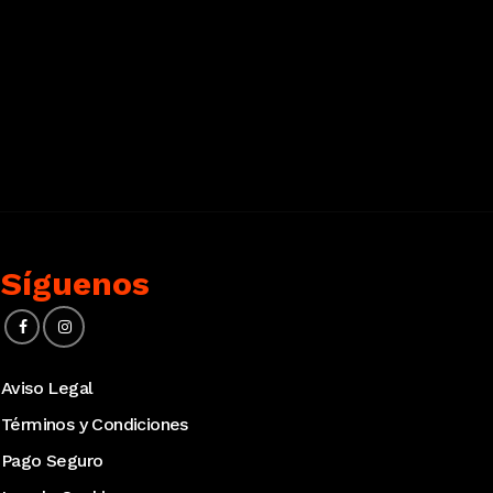
Síguenos
Aviso Legal
Términos y Condiciones
Pago Seguro