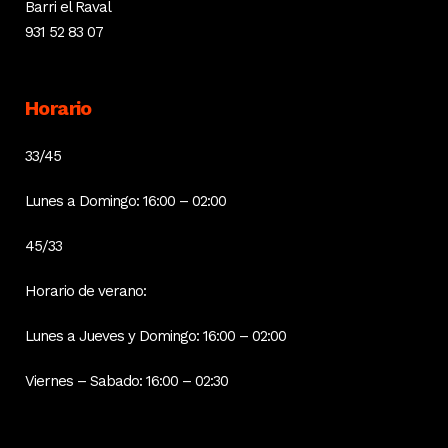
Barri el Raval
931 52 83 07
Horario
33/45
Lunes a Domingo: 16:00 – 02:00
45/33
Horario de verano:
Lunes a Jueves y Domingo: 16:00 – 02:00
Viernes – Sabado: 16:00 – 02:30