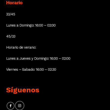
Horario
33/45
Lunes a Domingo: 16:00 – 02:00
45/33
Horario de verano:
Lunes a Jueves y Domingo: 16:00 – 02:00
Viernes – Sabado: 16:00 – 02:30
Síguenos