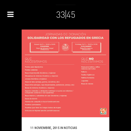
11 NOVIEMBRE, 2015
IN
NOTICIAS