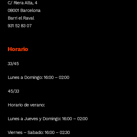
C/ Riera Alta, 4
08001 Barcelona
Barri el Raval
931 52 83 07
Horario
33/45
Lunes a Domingo: 16:00 – 02:00
45/33
Horario de verano:
Lunes a Jueves y Domingo: 16:00 – 02:00
Viernes – Sabado: 16:00 – 02:30