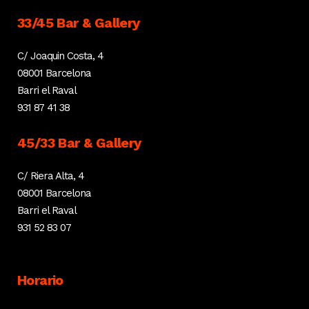
33/45 Bar & Gallery
C/ Joaquin Costa, 4
08001 Barcelona
Barri el Raval
931 87 41 38
45/33 Bar & Gallery
C/ Riera Alta, 4
08001 Barcelona
Barri el Raval
931 52 83 07
Horario