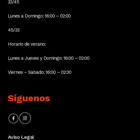
33/45
Lunes a Domingo: 16:00 – 02:00
45/33
Horario de verano:
Lunes a Jueves y Domingo: 16:00 – 02:00
Viernes – Sabado: 16:00 – 02:30
Síguenos
Aviso Legal