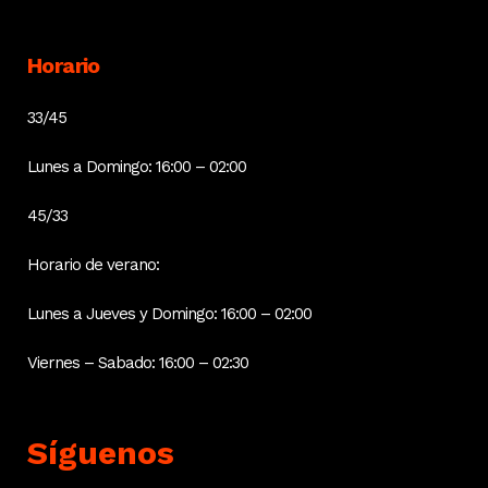
Horario
33/45
Lunes a Domingo: 16:00 – 02:00
45/33
Horario de verano:
Lunes a Jueves y Domingo: 16:00 – 02:00
Viernes – Sabado: 16:00 – 02:30
Síguenos