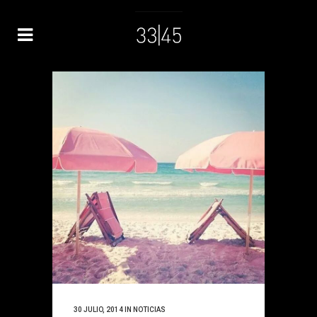
30 JULIO, 2014
IN
NOTICIAS