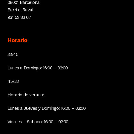
08001 Barcelona
Barri el Raval
931 52 83 07
Horario
33/45
Lunes a Domingo: 16:00 – 02:00
45/33
Horario de verano:
Lunes a Jueves y Domingo: 16:00 – 02:00
Viernes – Sabado: 16:00 – 02:30