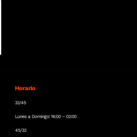
Horario
33/45
Lunes a Domingo: 16:00 – 02:00
45/33