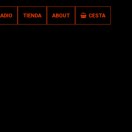
RADIO
TIENDA
ABOUT
CESTA