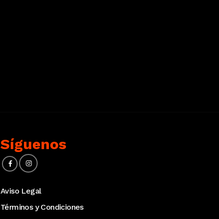
Síguenos
Aviso Legal
Términos y Condiciones