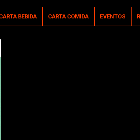
CARTA BEBIDA
CARTA COMIDA
EVENTOS