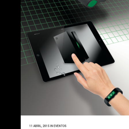
11 ABRIL, 2015
IN
EVENTOS