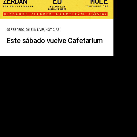
05 FEBRERO, 2015
IN
LIVE!
,
NOTICIAS
Este sábado vuelve Cafetarium