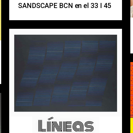
SANDSCAPE BCN en el 33 I 45