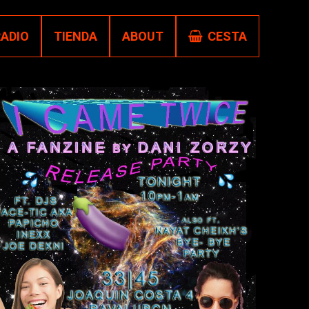
RADIO
TIENDA
ABOUT
CESTA