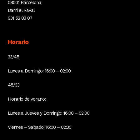
08001 Barcelona
Barri el Raval
931 52 83 07
Horario
33/45
Lunes a Domingo: 16:00 – 02:00
45/33
Horario de verano:
Lunes a Jueves y Domingo: 16:00 – 02:00
Viernes – Sabado: 16:00 – 02:30