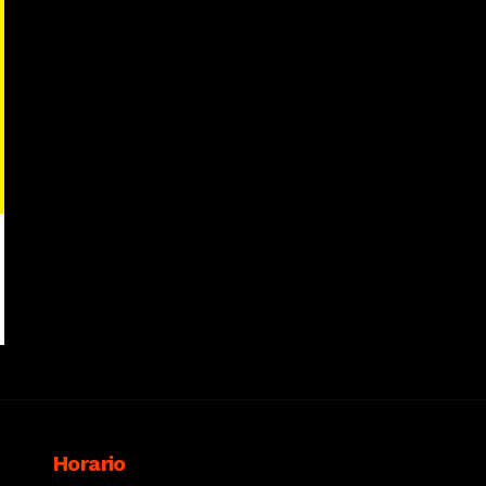
Horario