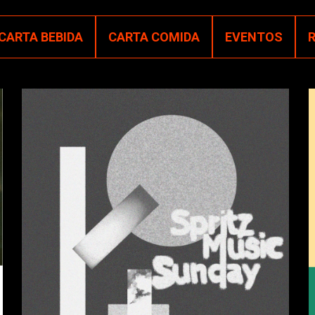
CARTA BEBIDA
CARTA COMIDA
EVENTOS