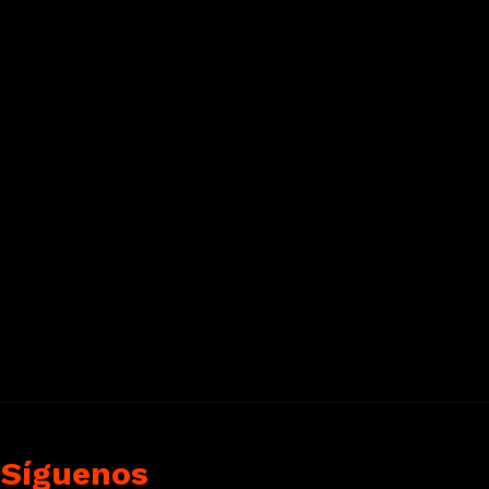
Síguenos