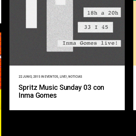
22 JUNIO, 2015
IN
EVENTOS
,
LIVE!
,
NOTICIAS
Spritz Music Sunday 03 con
Inma Gomes