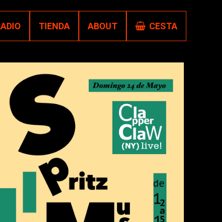
RADIO
TIENDA
ABOUT
CESTA