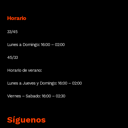
Horario
33/45
Lunes a Domingo: 16:00 – 02:00
45/33
Horario de verano:
Lunes a Jueves y Domingo: 16:00 – 02:00
Viernes – Sabado: 16:00 – 02:30
Síguenos