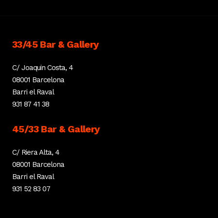
33/45 Bar & Gallery
C/ Joaquin Costa, 4
08001 Barcelona
Barri el Raval
931 87 41 38
45/33 Bar & Gallery
C/ Riera Alta, 4
08001 Barcelona
Barri el Raval
931 52 83 07