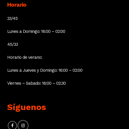
Horario
33/45
Lunes a Domingo: 16:00 – 02:00
45/33
Horario de verano:
Lunes a Jueves y Domingo: 16:00 – 02:00
Viernes – Sabado: 16:00 – 02:30
Síguenos