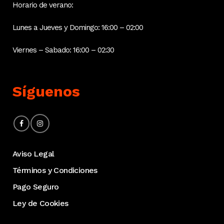
Horario de verano:
Lunes a Jueves y Domingo: 16:00 – 02:00
Viernes – Sabado: 16:00 – 02:30
Síguenos
Aviso Legal
Términos y Condiciones
Pago Seguro
Ley de Cookies