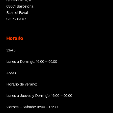
C/ Riera Alta, 4
08001 Barcelona
Barri el Raval
931 52 83 07
Horario
33/45
Lunes a Domingo: 16:00 – 02:00
45/33
Horario de verano:
Lunes a Jueves y Domingo: 16:00 – 02:00
Viernes – Sabado: 16:00 – 02:30