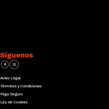
Síguenos
Aviso Legal
Términos y Condiciones
Pago Seguro
Ley de Cookies