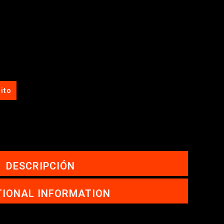
ito
DESCRIPCIÓN
TIONAL INFORMATION