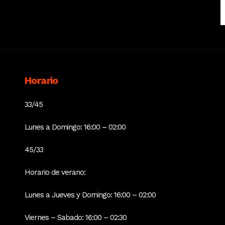
Horario
33/45
Lunes a Domingo: 16:00 – 02:00
45/33
Horario de verano:
Lunes a Jueves y Domingo: 16:00 – 02:00
Viernes – Sabado: 16:00 – 02:30