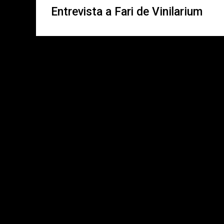
Entrevista a Fari de Vinilarium