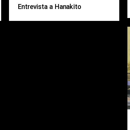
Entrevista a Hanakito