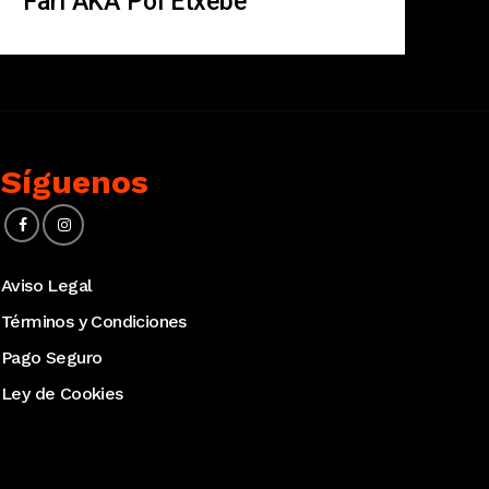
Fari AKA Pol Etxebe
Síguenos
Aviso Legal
Términos y Condiciones
Pago Seguro
Ley de Cookies