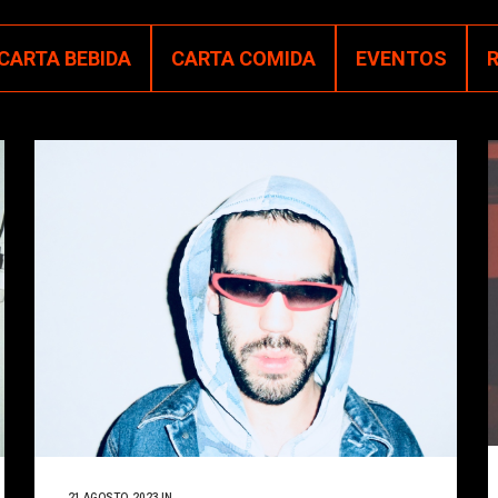
CARTA BEBIDA
CARTA COMIDA
EVENTOS
21 AGOSTO, 2023
IN