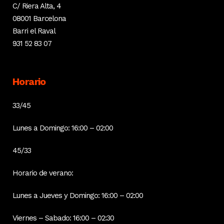
C/ Riera Alta, 4
08001 Barcelona
Barri el Raval
931 52 83 07
Horario
33/45
Lunes a Domingo: 16:00 – 02:00
45/33
Horario de verano:
Lunes a Jueves y Domingo: 16:00 – 02:00
Viernes – Sabado: 16:00 – 02:30