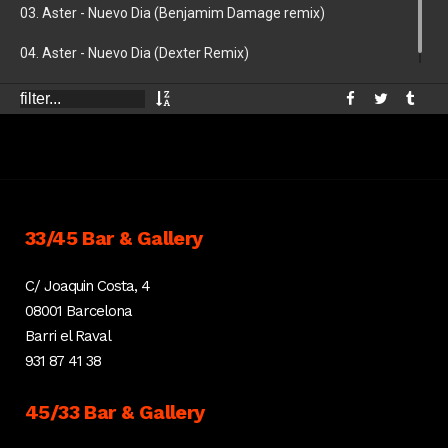
03. Aster - Nuevo Dia (Benjamim Damage remix)
04. Aster - Nuevo Dia (Dexter Remix)
33/45 Bar & Gallery
C/ Joaquin Costa, 4
08001 Barcelona
Barri el Raval
931 87 41 38
45/33 Bar & Gallery