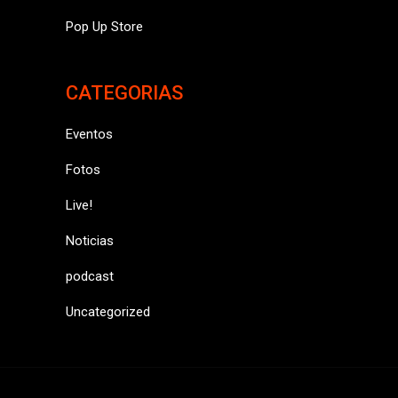
Pop Up Store
CATEGORIAS
Eventos
Fotos
Live!
Noticias
podcast
Uncategorized