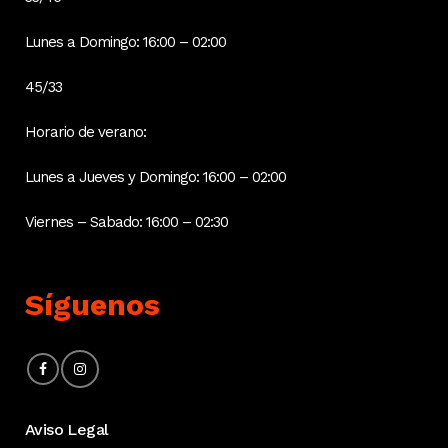
Lunes a Domingo: 16:00 – 02:00
45/33
Horario de verano:
Lunes a Jueves y Domingo: 16:00 – 02:00
Viernes – Sabado: 16:00 – 02:30
Síguenos
Aviso Legal