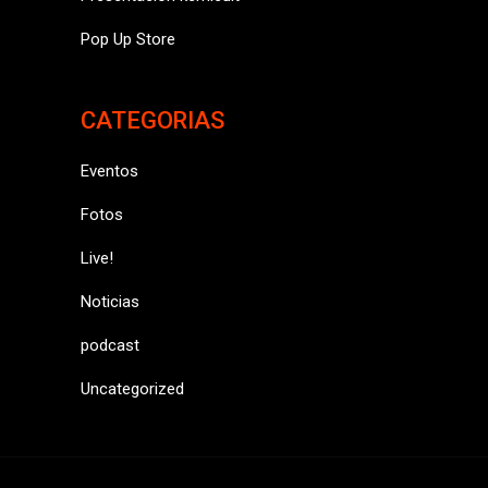
Pop Up Store
CATEGORIAS
Eventos
Fotos
Live!
Noticias
podcast
Uncategorized