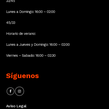
33/45
Lunes a Domingo: 16:00 – 02:00
45/33
Horario de verano:
Lunes a Jueves y Domingo: 16:00 – 02:00
Viernes – Sabado: 16:00 – 02:30
Síguenos
Aviso Legal