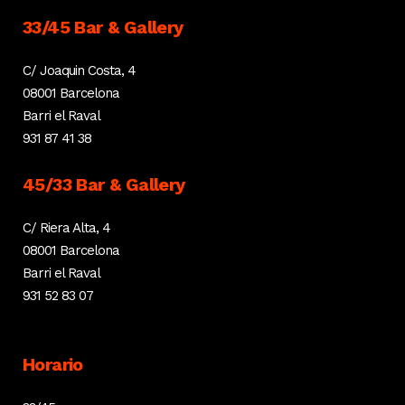
33/45 Bar & Gallery
C/ Joaquin Costa, 4
08001 Barcelona
Barri el Raval
931 87 41 38
45/33 Bar & Gallery
C/ Riera Alta, 4
08001 Barcelona
Barri el Raval
931 52 83 07
Horario