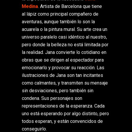
Medina
. Artista de Barcelona que tiene
al lápiz como principal compañero de
aventuras, aunque también lo son la
acuarela o la pintura mural. Su arte crea un
universo paralelo casi idéntico al nuestro,
pero donde la belleza no está limitada por
la realidad. Jana convierte lo cotidiano en
obras que se dirigen al espectador para
emocionarlo y provocar su reacción. Las
ilustraciones de Jana son tan incitantes
como calmantes, y transmiten su mensaje
sin desviaciones, pero también sin
condena. Sus personajes son
representaciones de la esperanza. Cada
uno está esperando por algo distinto, pero
todos esperan, y están convencidos de
conseguirlo.