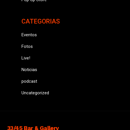
CATEGORIAS
Eventos
Fotos
Live!
Noticias
podcast
Uncategorized
33/45 Bar & Gallery