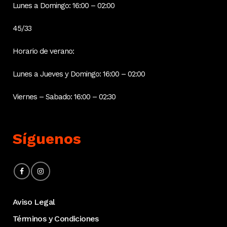
Lunes a Domingo: 16:00 – 02:00
45/33
Horario de verano:
Lunes a Jueves y Domingo: 16:00 – 02:00
Viernes – Sabado: 16:00 – 02:30
Síguenos
Aviso Legal
Términos y Condiciones