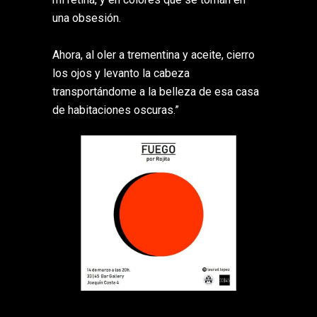
una obsesión.
Ahora, al oler a trementina y aceite, cierro
los ojos y levanto la cabeza
transportándome a la belleza de esa casa
de habitaciones oscuras.”