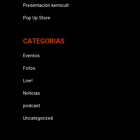
Presentación kemicult
Pop Up Store
CATEGORIAS
Eventos
Fotos
Live!
Noticias
podcast
Uncategorized