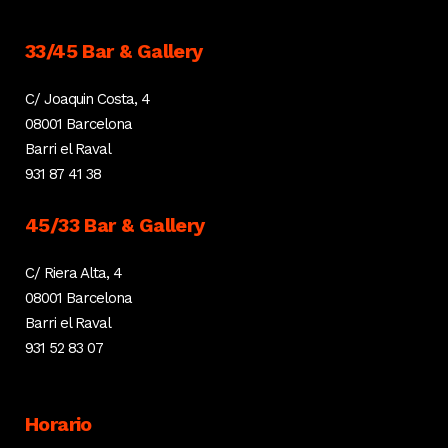
33/45 Bar & Gallery
C/ Joaquin Costa, 4
08001 Barcelona
Barri el Raval
931 87 41 38
45/33 Bar & Gallery
C/ Riera Alta, 4
08001 Barcelona
Barri el Raval
931 52 83 07
Horario