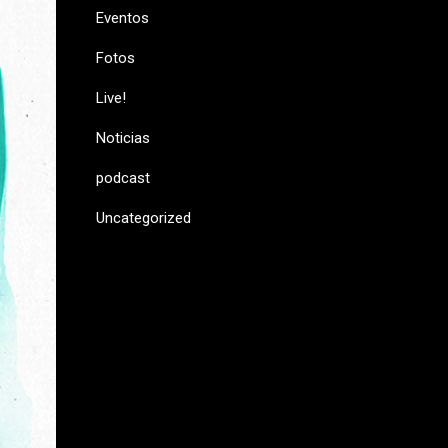
Eventos
Fotos
Live!
Noticias
podcast
Uncategorized