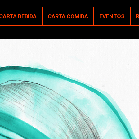
CARTA BEBIDA
CARTA COMIDA
EVENTOS