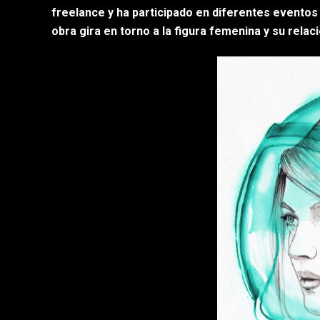
freelance y ha participado en diferentes eventos
obra gira en torno a la figura femenina y su relac