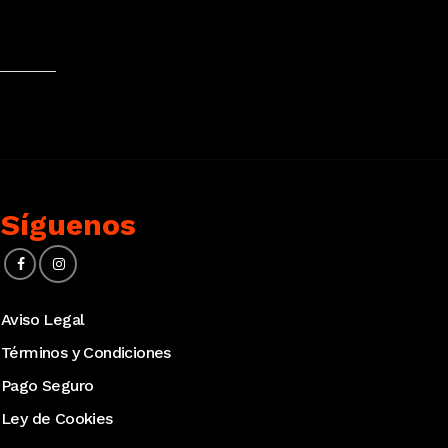
Síguenos
Aviso Legal
Términos y Condiciones
Pago Seguro
Ley de Cookies