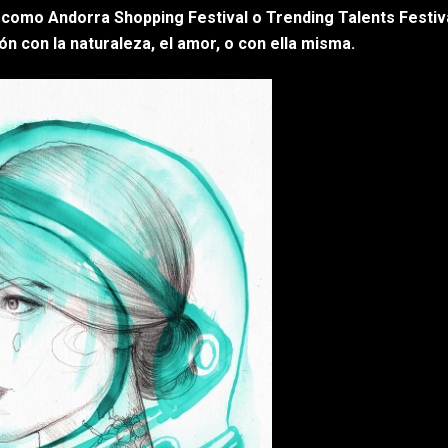
 como Andorra Shopping Festival o Trending Talents Festiva
ión con la naturaleza, el amor, o con ella misma.